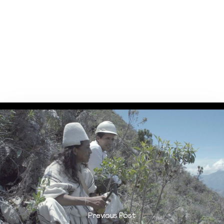
Previous Post